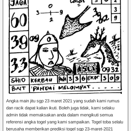
Angka main jitu sgp 23 maret 2021 yang sudah kami rumus
dan racik dapat kalian ikuti. Boleh juga tidak, kami selaku
admin tidak memaksakan anda dalam mengikuti semua
referensi angka togel yang kami sampaikan. Togel toba selalu
berusaha memberikan prediksi togel sgp 23-maret-2021