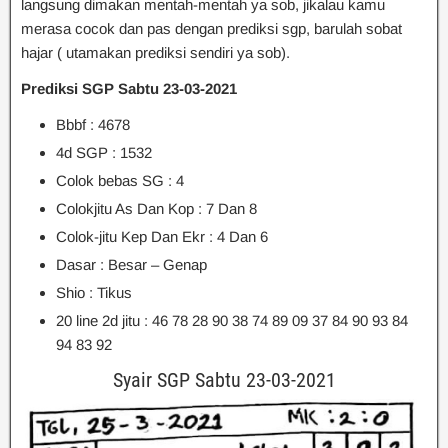
langsung dimakan mentah-mentah ya sob, jikalau kamu
merasa cocok dan pas dengan prediksi sgp, barulah sobat
hajar ( utamakan prediksi sendiri ya sob).
Prediksi SGP Sabtu 23-03-2021
Bbbf : 4678
4d SGP : 1532
Colok bebas SG : 4
Colokjitu As Dan Kop : 7 Dan 8
Colok-jitu Kep Dan Ekr : 4 Dan 6
Dasar : Besar – Genap
Shio : Tikus
20 line 2d jitu : 46 78 28 90 38 74 89 09 37 84 90 93 84
94 83 92
Syair SGP Sabtu 23-03-2021