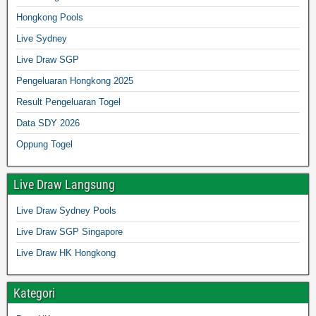
Hongkong Pools
Live Sydney
Live Draw SGP
Pengeluaran Hongkong 2025
Result Pengeluaran Togel
Data SDY 2026
Oppung Togel
Live Draw Langsung
Live Draw Sydney Pools
Live Draw SGP Singapore
Live Draw HK Hongkong
Kategori