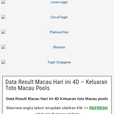
Data Result Macau Hari ini 4D – Keluaran
Toto Macau Pools
Data Result Macau Hari ini 4D Keluaran toto Macau pools
Bilamana angka belum terupdate silahkan Klik >>
REFRESH
untuk result macau terbaru