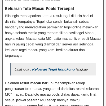
Keluaran Toto Macau Pools Tercepat
Bila ingin mendapatkan semua result togel didunia hari ini
disinilah tempatnya. Togel toba sendiri bukanlah sebuah
bandar yang menyediakan permainan togel online melainkan
hanya sebuah media yang menampilkan hasil togel Macau,
angka keluar Macau, data MC, paito macau, live result Macau
hari ini paling cepat yang diambil dari server asli sehingga
keluaran togel macau yang kami berikan akurat dan
terpercaya.
Lihat juga :
Keluaran Togel hongkong
lengkap
Halaman
result macau hari ini
menampilkan rekap
pengeluaran toto macau yang ambil dari situs resmi keluaran
MC/ macau. Data toto macau pools diatas dapat kamu lihat
sesuai jadwal pasaran MC setiap harinya. waktu
pengumuman nomor keluar Macau sesuai dengan jam