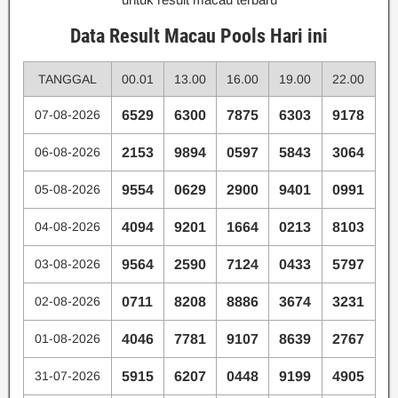
Data Result Macau Pools Hari ini
TANGGAL
00.01
13.00
16.00
19.00
22.00
07-08-2026
6529
6300
7875
6303
9178
06-08-2026
2153
9894
0597
5843
3064
05-08-2026
9554
0629
2900
9401
0991
04-08-2026
4094
9201
1664
0213
8103
03-08-2026
9564
2590
7124
0433
5797
02-08-2026
0711
8208
8886
3674
3231
01-08-2026
4046
7781
9107
8639
2767
31-07-2026
5915
6207
0448
9199
4905