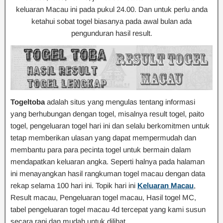
keluaran Macau ini pada pukul 24.00. Dan untuk perlu anda
ketahui sobat togel biasanya pada awal bulan ada
pengunduran hasil result.
Togeltoba
adalah situs yang mengulas tentang informasi
yang berhubungan dengan togel, misalnya result togel, paito
togel, pengeluaran togel hari ini dan selalu berkomitmen untuk
tetap memberikan ulasan yang dapat mempermudah dan
membantu para para pecinta togel untuk bermain dalam
mendapatkan keluaran angka. Seperti halnya pada halaman
ini menayangkan hasil rangkuman togel macau dengan data
rekap selama 100 hari ini. Topik hari ini
Keluaran Macau
,
Result macau, Pengeluaran togel macau, Hasil togel MC,
tabel pengeluaran togel macau 4d tercepat yang kami susun
secara rapi dan mudah untuk dilihat.