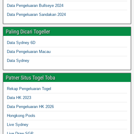
Data Pengeluaran Bullseye 2024
Data Pengeluaran Sandakan 2024
Paling Dicari Togeller
Data Sydney 6D
Data Pengeluaran Macau
Data Sydney
Patner Situs Togel Toba
Rekap Pengeluaran Togel
Data HK 2023
Data Pengeluaran HK 2026
Hongkong Pools
Live Sydney
Live Draw SGP