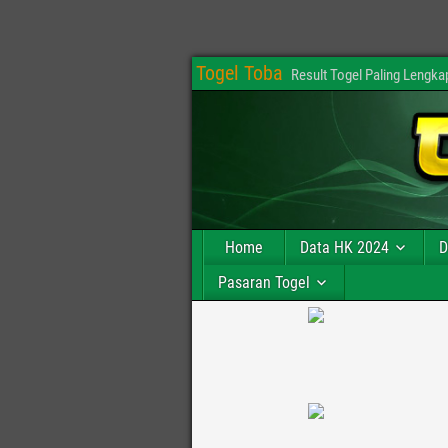
Togel Toba
Result Togel Paling Lengka
Home
Data HK 2024
D
Pasaran Togel