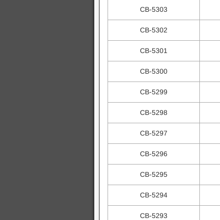
CB-5303
CB-5302
CB-5301
CB-5300
CB-5299
CB-5298
CB-5297
CB-5296
CB-5295
CB-5294
CB-5293