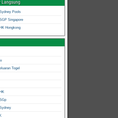
w Langsung
 Sydney Pools
 SGP Singapore
 HK Hongkong
u
luaran Togel
 HK
 SGp
 Sydney
K