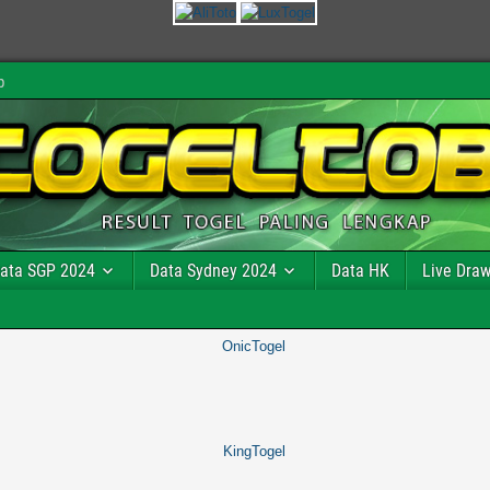
p
ata SGP 2024
Data Sydney 2024
Data HK
Live Draw