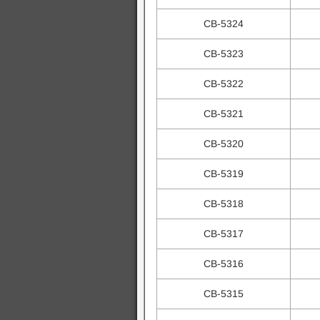
CB-5324
CB-5323
CB-5322
CB-5321
CB-5320
CB-5319
CB-5318
CB-5317
CB-5316
CB-5315