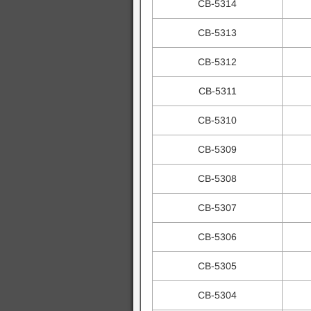
CB-5314
CB-5313
CB-5312
CB-5311
CB-5310
CB-5309
CB-5308
CB-5307
CB-5306
CB-5305
CB-5304