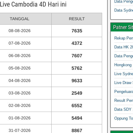
Data Peng
Live Cambodia 4D Hari ini
Data Sydn
TANGGAL
RESULT
Patner Si
08-08-2026
7635
Rekap Pen
07-08-2026
4372
Data HK 2
06-08-2026
7607
Data Peng
Hongkong 
05-08-2026
5762
Live Sydn
04-08-2026
9633
Live Draw
Pengeluar
03-08-2026
2549
Result Pen
02-08-2026
6552
Data SDY 
01-08-2026
5494
Oppung To
31-07-2026
8867