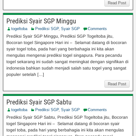
Read Post
Prediksi Syair SGP Minggu
togeltoba
Prediksi SGP
,
Syair SGP
Comments
Prediksi Syair SGP Minggu, Prediksi SGP Togeltoba jitu,
Bocoran togel Singapore Hari ini – Selamat datang di bocoran
syair togel toba, pada hari yang berbahagia ini kita akan
mengulas mengenai prediksi togel singapura. Para pecandu
togel sekarang ini sudah sangat meningkat dengan signifikan di
indonesia bahkan sudah menjadi salah satu togel yang sangat
populer setelah […]
Read Post
Prediksi Syair SGP Sabtu
togeltoba
Prediksi SGP
,
Syair SGP
Comments
Prediksi Syair SGP Sabtu, Prediksi SGP Togeltoba jitu, Bocoran
togel Singapore Hari ini – Selamat datang di bocoran syair
togel toba, pada hari yang berbahagia ini kita akan mengulas