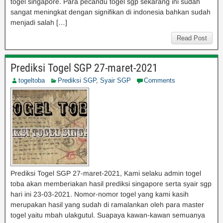
togel singapore. Para pecandu togel sgp sekarang ini sudah
sangat meningkat dengan signifikan di indonesia bahkan sudah
menjadi salah […]
Read Post
Prediksi Togel SGP 27-maret-2021
togeltoba
Prediksi SGP
,
Syair SGP
Comments
Prediksi Togel SGP 27-maret-2021, Kami selaku admin togel
toba akan memberiakan hasil prediksi singapore serta syair sgp
hari ini 23-03-2021. Nomor-nomor togel yang kami kasih
merupakan hasil yang sudah di ramalankan oleh para master
togel yaitu mbah ulakgutul. Suapaya kawan-kawan semuanya