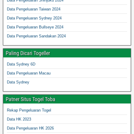
Data Pengeluaran Shinjuku 2024
Data Pengeluaran Taiwan 2024
Data Pengeluaran Sydney 2024
Data Pengeluaran Bullseye 2024
Data Pengeluaran Sandakan 2024
Paling Dicari Togeller
Data Sydney 6D
Data Pengeluaran Macau
Data Sydney
Patner Situs Togel Toba
Rekap Pengeluaran Togel
Data HK 2023
Data Pengeluaran HK 2026