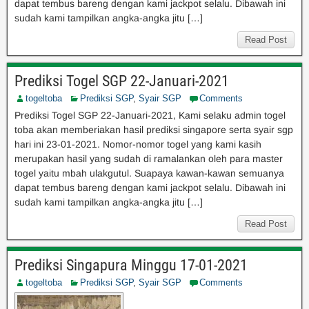
dapat tembus bareng dengan kami jackpot selalu. Dibawah ini
sudah kami tampilkan angka-angka jitu […]
Read Post
Prediksi Togel SGP 22-Januari-2021
togeltoba
Prediksi SGP
,
Syair SGP
Comments
Prediksi Togel SGP 22-Januari-2021, Kami selaku admin togel
toba akan memberiakan hasil prediksi singapore serta syair sgp
hari ini 23-01-2021. Nomor-nomor togel yang kami kasih
merupakan hasil yang sudah di ramalankan oleh para master
togel yaitu mbah ulakgutul. Suapaya kawan-kawan semuanya
dapat tembus bareng dengan kami jackpot selalu. Dibawah ini
sudah kami tampilkan angka-angka jitu […]
Read Post
Prediksi Singapura Minggu 17-01-2021
togeltoba
Prediksi SGP
,
Syair SGP
Comments