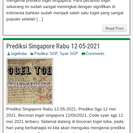
mengenai prediksi togel singapura. Para pecandu togel
sekarang ini sudah sangat meningkat dengan signifikan di
indonesia bahkan sudah menjadi salah satu togel yang sangat
populer setelah […]
Read Post
Prediksi Singapore Rabu 12-05-2021
togeltoba
Prediksi SGP
,
Syair SGP
Comments
Prediksi Singapore Rabu 12-05-2021, Prediksi Sgp 12 mei
2021, Bocoran togel singapura 12/05/2021, Code syair sgp 12
mei 2021 terbaru. Selamat datang di bocoran togel toba, pada
hari yang berbahagia ini kita akan mengulas mengenai prediksi