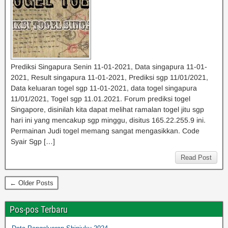
Prediksi Singapura Senin 11-01-2021, Data singapura 11-01-
2021, Result singapura 11-01-2021, Prediksi sgp 11/01/2021,
Data keluaran togel sgp 11-01-2021, data togel singapura
11/01/2021, Togel sgp 11.01.2021. Forum prediksi togel
Singapore, disinilah kita dapat melihat ramalan togel jitu sgp
hari ini yang mencakup sgp minggu, disitus 165.22.255.9 ini.
Permainan Judi togel memang sangat mengasikkan. Code
Syair Sgp […]
Read Post
← Older Posts
Pos-pos Terbaru