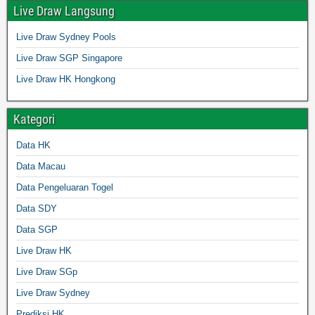
Live Draw Langsung
Live Draw Sydney Pools
Live Draw SGP Singapore
Live Draw HK Hongkong
Kategori
Data HK
Data Macau
Data Pengeluaran Togel
Data SDY
Data SGP
Live Draw HK
Live Draw SGp
Live Draw Sydney
Prediksi HK