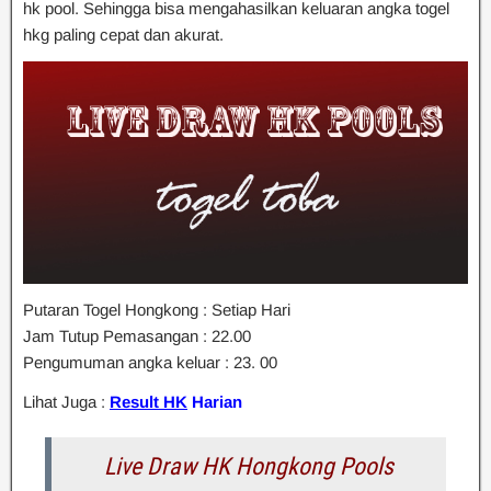
hk pool. Sehingga bisa mengahasilkan keluaran angka togel
hkg paling cepat dan akurat.
Putaran Togel Hongkong : Setiap Hari
Jam Tutup Pemasangan : 22.00
Pengumuman angka keluar : 23. 00
Lihat Juga :
Result HK
Harian
Live Draw HK Hongkong Pools