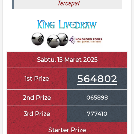
Tercepat