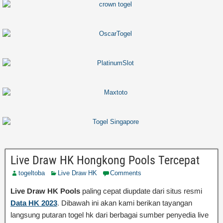
Live Draw HK Hongkong Pools Tercepat
togeltoba
Live Draw HK
Comments
Live Draw HK Pools
paling cepat diupdate dari situs resmi
Data HK 2023
. Dibawah ini akan kami berikan tayangan
langsung putaran togel hk dari berbagai sumber penyedia live