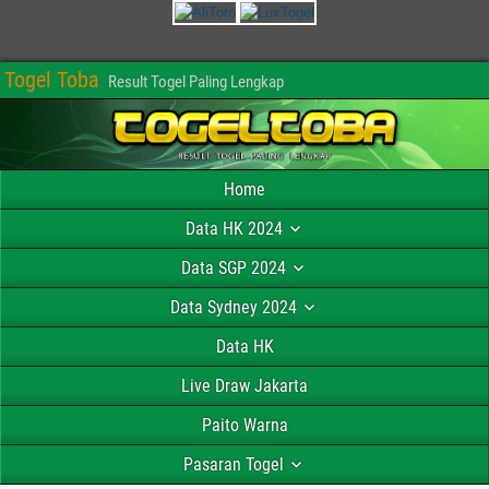
Togel Toba
Result Togel Paling Lengkap
Home
Data HK 2024
Data SGP 2024
Data Sydney 2024
Data HK
Live Draw Jakarta
Paito Warna
Pasaran Togel