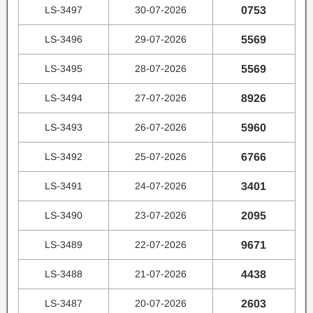
LS-3497
30-07-2026
0753
LS-3496
29-07-2026
5569
LS-3495
28-07-2026
5569
LS-3494
27-07-2026
8926
LS-3493
26-07-2026
5960
LS-3492
25-07-2026
6766
LS-3491
24-07-2026
3401
LS-3490
23-07-2026
2095
LS-3489
22-07-2026
9671
LS-3488
21-07-2026
4438
LS-3487
20-07-2026
2603