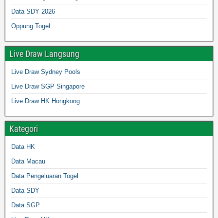
Data SDY 2026
Oppung Togel
Live Draw Langsung
Live Draw Sydney Pools
Live Draw SGP Singapore
Live Draw HK Hongkong
Kategori
Data HK
Data Macau
Data Pengeluaran Togel
Data SDY
Data SGP