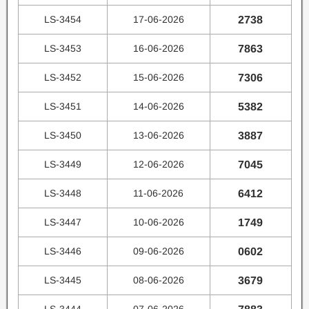
LS-3454
17-06-2026
2738
LS-3453
16-06-2026
7863
LS-3452
15-06-2026
7306
LS-3451
14-06-2026
5382
LS-3450
13-06-2026
3887
LS-3449
12-06-2026
7045
LS-3448
11-06-2026
6412
LS-3447
10-06-2026
1749
LS-3446
09-06-2026
0602
LS-3445
08-06-2026
3679