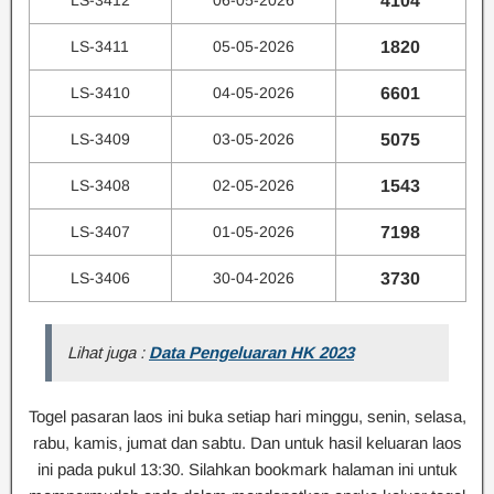
LS-3412
06-05-2026
4104
LS-3411
05-05-2026
1820
LS-3410
04-05-2026
6601
LS-3409
03-05-2026
5075
LS-3408
02-05-2026
1543
LS-3407
01-05-2026
7198
LS-3406
30-04-2026
3730
Lihat juga :
Data Pengeluaran HK 2023
Togel pasaran laos ini buka setiap hari minggu, senin, selasa,
rabu, kamis, jumat dan sabtu. Dan untuk hasil keluaran laos
ini pada pukul 13:30. Silahkan bookmark halaman ini untuk