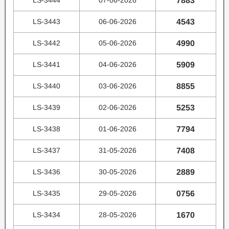
LS-3444
07-06-2026
7883
LS-3443
06-06-2026
4543
LS-3442
05-06-2026
4990
LS-3441
04-06-2026
5909
LS-3440
03-06-2026
8855
LS-3439
02-06-2026
5253
LS-3438
01-06-2026
7794
LS-3437
31-05-2026
7408
LS-3436
30-05-2026
2889
LS-3435
29-05-2026
0756
LS-3434
28-05-2026
1670