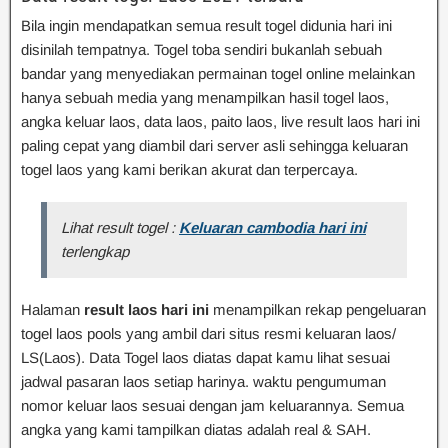
Bila ingin mendapatkan semua result togel didunia hari ini
disinilah tempatnya. Togel toba sendiri bukanlah sebuah
bandar yang menyediakan permainan togel online melainkan
hanya sebuah media yang menampilkan hasil togel laos,
angka keluar laos, data laos, paito laos, live result laos hari ini
paling cepat yang diambil dari server asli sehingga keluaran
togel laos yang kami berikan akurat dan terpercaya.
Lihat result togel :
Keluaran cambodia hari ini
terlengkap
Halaman
result laos hari ini
menampilkan rekap pengeluaran
togel laos pools yang ambil dari situs resmi keluaran laos/
LS(Laos). Data Togel laos diatas dapat kamu lihat sesuai
jadwal pasaran laos setiap harinya. waktu pengumuman
nomor keluar laos sesuai dengan jam keluarannya. Semua
angka yang kami tampilkan diatas adalah real & SAH.