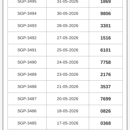
SGP-3495
31-05-2026
1869
SGP-3494
30-05-2026
9806
SGP-3493
28-05-2026
3301
SGP-3492
27-05-2026
1516
SGP-3491
25-05-2026
6101
SGP-3490
24-05-2026
7758
SGP-3489
23-05-2026
2176
SGP-3488
21-05-2026
3537
SGP-3487
20-05-2026
7699
SGP-3486
18-05-2026
0826
SGP-3485
17-05-2026
0368