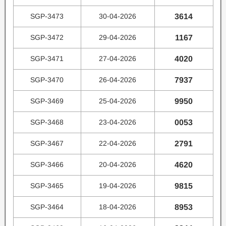
SGP-3473
30-04-2026
3614
SGP-3472
29-04-2026
1167
SGP-3471
27-04-2026
4020
SGP-3470
26-04-2026
7937
SGP-3469
25-04-2026
9950
SGP-3468
23-04-2026
0053
SGP-3467
22-04-2026
2791
SGP-3466
20-04-2026
4620
SGP-3465
19-04-2026
9815
SGP-3464
18-04-2026
8953