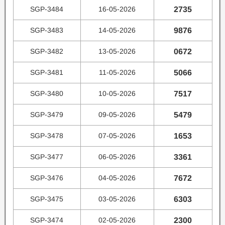
SGP-3484
16-05-2026
2735
SGP-3483
14-05-2026
9876
SGP-3482
13-05-2026
0672
SGP-3481
11-05-2026
5066
SGP-3480
10-05-2026
7517
SGP-3479
09-05-2026
5479
SGP-3478
07-05-2026
1653
SGP-3477
06-05-2026
3361
SGP-3476
04-05-2026
7672
SGP-3475
03-05-2026
6303
SGP-3474
02-05-2026
2300