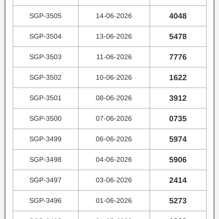
SGP-3505
14-06-2026
4048
SGP-3504
13-06-2026
5478
SGP-3503
11-06-2026
7776
SGP-3502
10-06-2026
1622
SGP-3501
08-06-2026
3912
SGP-3500
07-06-2026
0735
SGP-3499
06-06-2026
5974
SGP-3498
04-06-2026
5906
SGP-3497
03-06-2026
2414
SGP-3496
01-06-2026
5273