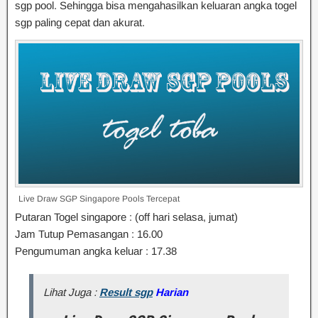
sgp pool. Sehingga bisa mengahasilkan keluaran angka togel
sgp paling cepat dan akurat.
Live Draw SGP Singapore Pools Tercepat
Putaran Togel singapore : (off hari selasa, jumat)
Jam Tutup Pemasangan : 16.00
Pengumuman angka keluar : 17.38
Lihat Juga :
Result sgp
Harian