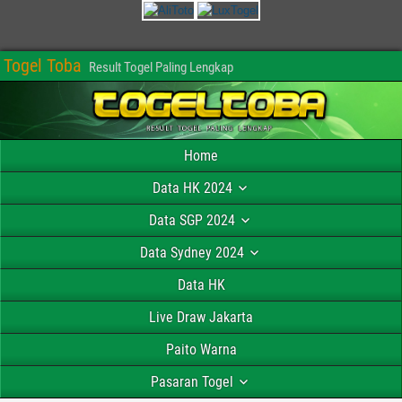
Togel Toba
Result Togel Paling Lengkap
Home
Data HK 2024
Data SGP 2024
Data Sydney 2024
Data HK
Live Draw Jakarta
Paito Warna
Pasaran Togel