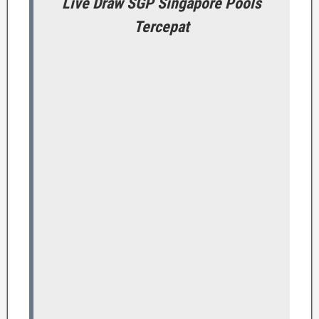
Live Draw SGP Singapore Pools
Tercepat