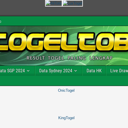
p
ata SGP 2024
Data Sydney 2024
Data HK
Live Draw