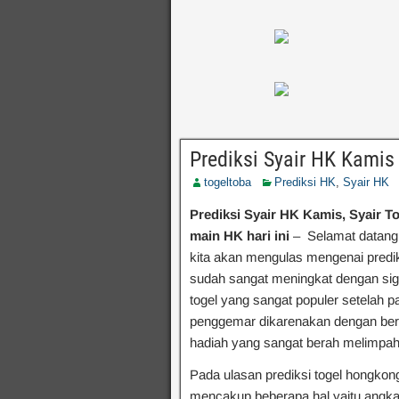
Prediksi Syair HK Kamis
togeltoba
Prediksi HK
,
Syair HK
Prediksi Syair HK Kamis, Syair To
main HK hari ini
– Selamat datang d
kita akan mengulas mengenai predik
sudah sangat meningkat dengan sign
togel yang sangat populer setelah 
penggemar dikarenakan dengan berm
hadiah yang sangat berah melimpah
Pada ulasan prediksi togel hongkong
mencakup beberapa hal yaitu angka