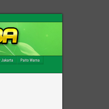
 Jakarta
Paito Warna