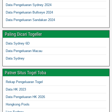
Data Pengeluaran Sydney 2024
Data Pengeluaran Bullseye 2024
Data Pengeluaran Sandakan 2024
Paling Dicari Togeller
Data Sydney 6D
Data Pengeluaran Macau
Data Sydney
Patner Situs Togel Toba
Rekap Pengeluaran Togel
Data HK 2023
Data Pengeluaran HK 2026
Hongkong Pools
Live Sydney