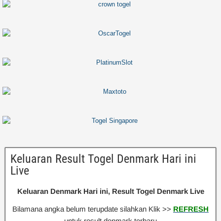
Keluaran Result Togel Denmark Hari ini
Live
Keluaran Denmark Hari ini, Result Togel Denmark Live
Bilamana angka belum terupdate silahkan Klik >>
REFRESH
untuk result denmark terbaru