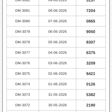
DM-3082
09-06-2026
5137
DM-3081
08-06-2026
7204
DM-3080
07-06-2026
0865
DM-3079
06-06-2026
9050
DM-3078
05-06-2026
8307
DM-3077
04-06-2026
6375
DM-3076
03-06-2026
3209
DM-3075
02-06-2026
9421
DM-3074
01-06-2026
0126
DM-3073
31-05-2026
5382
DM-3072
30-05-2026
2190