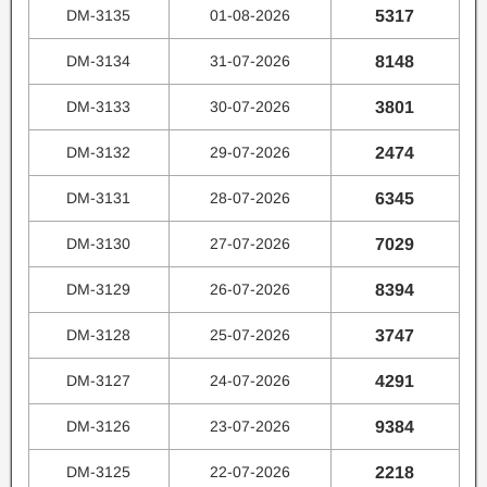
DM-3135
01-08-2026
5317
DM-3134
31-07-2026
8148
DM-3133
30-07-2026
3801
DM-3132
29-07-2026
2474
DM-3131
28-07-2026
6345
DM-3130
27-07-2026
7029
DM-3129
26-07-2026
8394
DM-3128
25-07-2026
3747
DM-3127
24-07-2026
4291
DM-3126
23-07-2026
9384
DM-3125
22-07-2026
2218