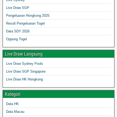
Live Draw SGP
Pengeluaran Hongkong 2025
Result Pengeluaran Togel
Data SDY 2026
Oppung Togel
Live Draw Langsung
Live Draw Sydney Pools
Live Draw SGP Singapore
Live Draw HK Hongkong
Kategori
Data HK
Data Macau