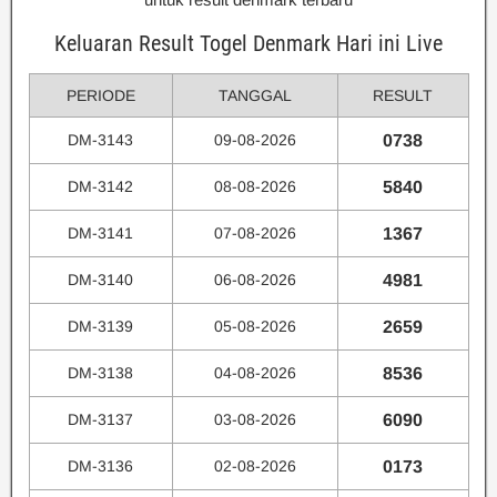
Keluaran Result Togel Denmark Hari ini Live
PERIODE
TANGGAL
RESULT
DM-3143
09-08-2026
0738
DM-3142
08-08-2026
5840
DM-3141
07-08-2026
1367
DM-3140
06-08-2026
4981
DM-3139
05-08-2026
2659
DM-3138
04-08-2026
8536
DM-3137
03-08-2026
6090
DM-3136
02-08-2026
0173