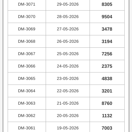
DM-3071
29-05-2026
8305
DM-3070
28-05-2026
9504
DM-3069
27-05-2026
3478
DM-3068
26-05-2026
3194
DM-3067
25-05-2026
7256
DM-3066
24-05-2026
2375
DM-3065
23-05-2026
4838
DM-3064
22-05-2026
3201
DM-3063
21-05-2026
8760
DM-3062
20-05-2026
1132
DM-3061
19-05-2026
7003