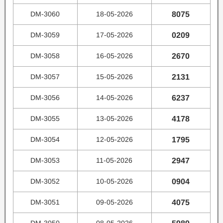
DM-3060
18-05-2026
8075
DM-3059
17-05-2026
0209
DM-3058
16-05-2026
2670
DM-3057
15-05-2026
2131
DM-3056
14-05-2026
6237
DM-3055
13-05-2026
4178
DM-3054
12-05-2026
1795
DM-3053
11-05-2026
2947
DM-3052
10-05-2026
0904
DM-3051
09-05-2026
4075