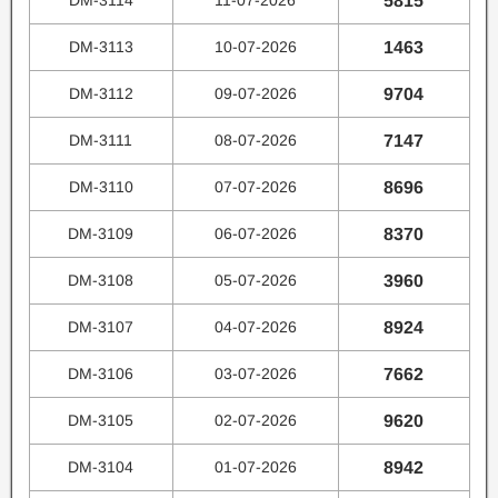
DM-3114
11-07-2026
5815
DM-3113
10-07-2026
1463
DM-3112
09-07-2026
9704
DM-3111
08-07-2026
7147
DM-3110
07-07-2026
8696
DM-3109
06-07-2026
8370
DM-3108
05-07-2026
3960
DM-3107
04-07-2026
8924
DM-3106
03-07-2026
7662
DM-3105
02-07-2026
9620
DM-3104
01-07-2026
8942