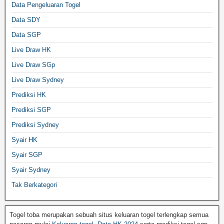
Data Pengeluaran Togel
Data SDY
Data SGP
Live Draw HK
Live Draw SGp
Live Draw Sydney
Prediksi HK
Prediksi SGP
Prediksi Sydney
Syair HK
Syair SGP
Syair Sydney
Tak Berkategori
Togel toba merupakan sebuah situs keluaran togel terlengkap semua