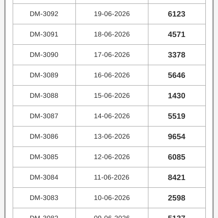
DM-3092
19-06-2026
6123
DM-3091
18-06-2026
4571
DM-3090
17-06-2026
3378
DM-3089
16-06-2026
5646
DM-3088
15-06-2026
1430
DM-3087
14-06-2026
5519
DM-3086
13-06-2026
9654
DM-3085
12-06-2026
6085
DM-3084
11-06-2026
8421
DM-3083
10-06-2026
2598