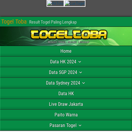
Togel Toba
Result Togel Paling Lengkap
Home
Data HK 2024
Data SGP 2024
Data Sydney 2024
Data HK
Live Draw Jakarta
Paito Warna
Pasaran Togel