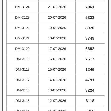
DM-3124
21-07-2026
7961
DM-3123
20-07-2026
5323
DM-3122
19-07-2026
8070
DM-3121
18-07-2026
3749
DM-3120
17-07-2026
6682
DM-3119
16-07-2026
7617
DM-3118
15-07-2026
1246
DM-3117
14-07-2026
4791
DM-3116
13-07-2026
3224
DM-3115
12-07-2026
6118