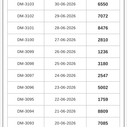
DM-3103
30-06-2026
6550
DM-3102
29-06-2026
7072
DM-3101
28-06-2026
8476
DM-3100
27-06-2026
2810
DM-3099
26-06-2026
1236
DM-3098
25-06-2026
3180
DM-3097
24-06-2026
2547
DM-3096
23-06-2026
5002
DM-3095
22-06-2026
1759
DM-3094
21-06-2026
8809
DM-3093
20-06-2026
7085