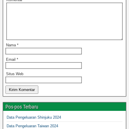
Nama
*
Email
*
Situs Web
Pos-pos Terbaru
Data Pengeluaran Shinjuku 2024
Data Pengeluaran Taiwan 2024