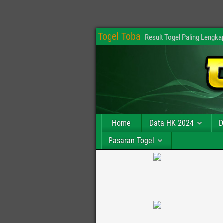
Togel Toba
Result Togel Paling Lengka
Home
Data HK 2024
D
Pasaran Togel