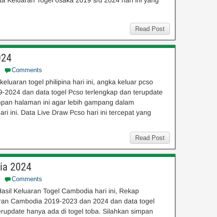
Read Post
024
Comments
luaran togel philipina hari ini, angka keluar pcso
2024 dan data togel Pcso terlengkap dan terupdate
impan halaman ini agar lebih gampang dalam
 ini. Data Live Draw Pcso hari ini tercepat yang
Read Post
ia 2024
Comments
sil Keluaran Togel Cambodia hari ini, Rekap
an Cambodia 2019-2023 dan 2024 dan data togel
update hanya ada di togel toba. Silahkan simpan