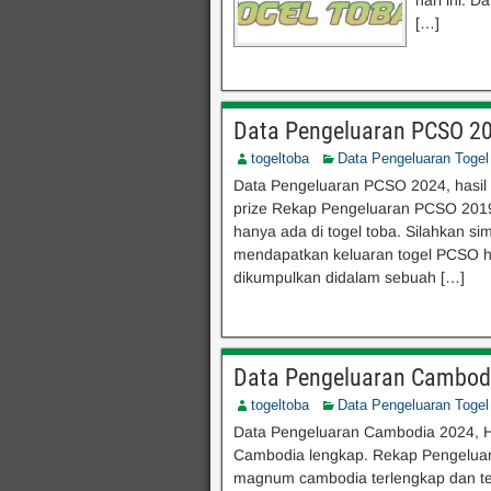
[…]
Data Pengeluaran PCSO 2
togeltoba
Data Pengeluaran Togel
Data Pengeluaran PCSO 2024, hasil ke
prize Rekap Pengeluaran PCSO 2019-
hanya ada di togel toba. Silahkan s
mendapatkan keluaran togel PCSO hari
dikumpulkan didalam sebuah […]
Data Pengeluaran Cambod
togeltoba
Data Pengeluaran Togel
Data Pengeluaran Cambodia 2024, Ha
Cambodia lengkap. Rekap Pengeluar
magnum cambodia terlengkap dan ter