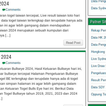
Data Peng
2024
Data Sydn
Comments
an togel taiwan tercepat, Live result taiwan toto hari
data togel taiwan terlengkap dan terupdate hanya ada
Patner Si
aman ini agar lebih gampang dalam mendapatkan
a Taiwan 2024 merupakan sebuah kumpulan dari
Rekap Pen
nya […]
Data HK 2
Read Post
Data Peng
Hongkong 
e 2024
Live Sydn
Comments
Live Draw
luaran Bullseye 2024, Hasil Keluaran Bullseye hari ini,
Pengeluar
ar bullseye tercepat Halaman Pengeluaran Bullseye
ogel BE terlengkap dan terupdate hanya ada di togel
Result Pen
hkan simpan halaman ini agar lebih gampang dalam
Data SDY 
n Keluaran Togel Bulls Eye hari ini. Berikut Data
n Togel Bullseye tahun 2019, 2021, 2023 dan 2024
Oppung To
…]