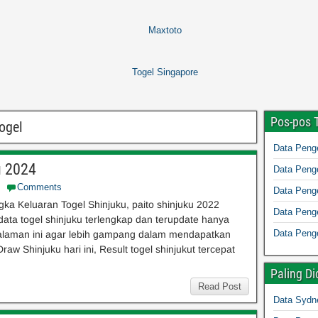
Pos-pos 
ogel
Data Penge
u 2024
Data Peng
Comments
Data Peng
ka Keluaran Togel Shinjuku, paito shinjuku 2022
Data Penge
ata togel shinjuku terlengkap dan terupdate hanya
Data Peng
 halaman ini agar lebih gampang dalam mendapatkan
Draw Shinjuku hari ini, Result togel shinjukut tercepat
Paling Dic
Read Post
Data Sydn