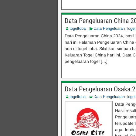
Data Pengeluaran China 2
togeltoba
Data Pengeluaran Togel
Data Pengeluaran China 2024, hasil k
hari ini Halaman Pengeluaran China 
ada di togel toba. Silahkan simpan
Keluaran Togel China hari ini. Data
pengeluaran togel […]
Data Pengeluaran Osaka 
togeltoba
Data Pengeluaran Togel
Data Penge
Hasil resu
Pengeluara
terupdate 
agar lebi
hari ini. 