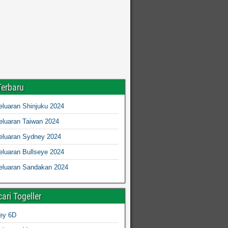
Terbaru
luaran Shinjuku 2024
eluaran Taiwan 2024
eluaran Sydney 2024
luaran Bullseye 2024
eluaran Sandakan 2024
ari Togeller
ey 6D