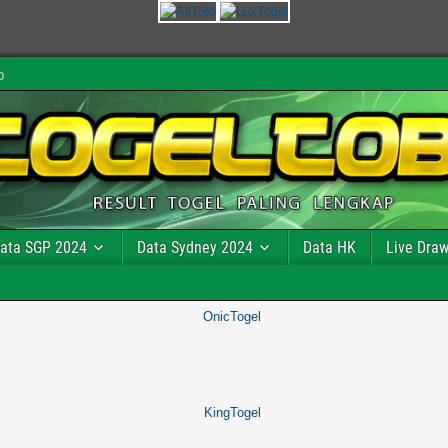
p
ata SGP 2024
Data Sydney 2024
Data HK
Live Draw