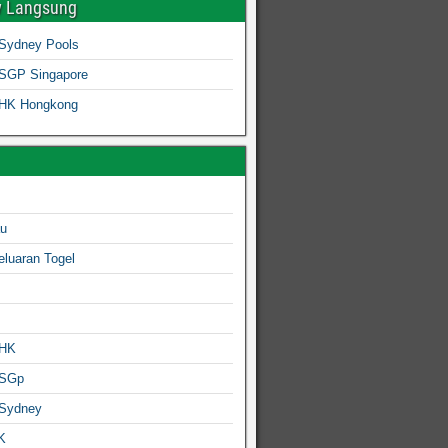
w Langsung
 Sydney Pools
 SGP Singapore
 HK Hongkong
u
luaran Togel
 HK
 SGp
 Sydney
K