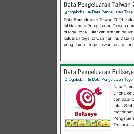
Data Pengeluaran Taiwan 
togeltoba
Data Pengeluaran Togel
Data Pengeluaran Taiwan 2024, keluar
ini Halaman Pengeluaran Taiwan dan 
di togel toba. Silahkan simpan hal
keluaran togel taiwan hari ini. Dat
pengeluaran togel taiwan setiap hari
Data Pengeluaran Bullsey
togeltoba
Data Pengeluaran Togel
Data Penge
Dngka kelu
dan data t
toba. Sila
mendapatka
Pengeluara
Terbaru. [