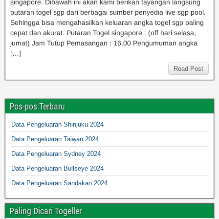
singapore. Dibawah ini akan kami berikan tayangan langsung
putaran togel sgp dari berbagai sumber penyedia live sgp pool.
Sehingga bisa mengahasilkan keluaran angka togel sgp paling
cepat dan akurat. Putaran Togel singapore : (off hari selasa,
jumat) Jam Tutup Pemasangan : 16.00 Pengumuman angka
[…]
Read Post
Pos-pos Terbaru
Data Pengeluaran Shinjuku 2024
Data Pengeluaran Taiwan 2024
Data Pengeluaran Sydney 2024
Data Pengeluaran Bullseye 2024
Data Pengeluaran Sandakan 2024
Paling Dicari Togeller