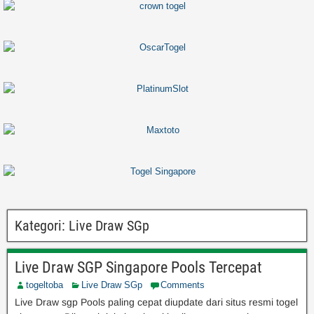
Kategori:
Live Draw SGp
Live Draw SGP Singapore Pools Tercepat
togeltoba
Live Draw SGp
Comments
Live Draw sgp Pools paling cepat diupdate dari situs resmi togel