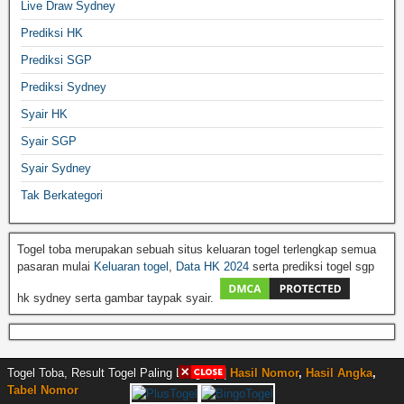
Live Draw Sydney
Prediksi HK
Prediksi SGP
Prediksi Sydney
Syair HK
Syair SGP
Syair Sydney
Tak Berkategori
Togel toba merupakan sebuah situs keluaran togel terlengkap semua
pasaran mulai
Keluaran togel
,
Data HK 2024
serta prediksi togel sgp
hk sydney serta gambar taypak syair.
Togel Toba, Result Togel Paling Lengkap |
Hasil Nomor
,
Hasil Angka
,
Tabel Nomor