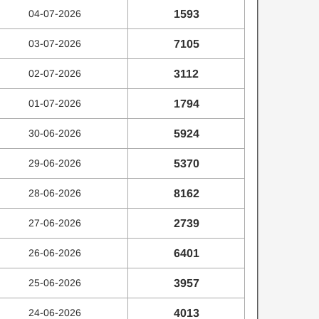
04-07-2026
1593
03-07-2026
7105
02-07-2026
3112
01-07-2026
1794
30-06-2026
5924
29-06-2026
5370
28-06-2026
8162
27-06-2026
2739
26-06-2026
6401
25-06-2026
3957
24-06-2026
4013