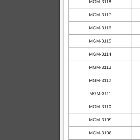
MGM-3118
MGM-3117
MGM-3116
MGM-3115
MGM-3114
MGM-3113
MGM-3112
MGM-3111
MGM-3110
MGM-3109
MGM-3108