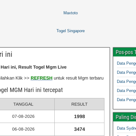
Pos-pos 
i ini
Data Penge
ari ini, Result Togel Mgm Live
Data Peng
ilahkan Klik >>
REFRESH
untuk result Mgm terbaru
Data Peng
gel MGM Hari ini tercepat
Data Penge
Data Peng
TANGGAL
RESULT
07-08-2026
1998
Paling Dic
Data Sydn
06-08-2026
3474