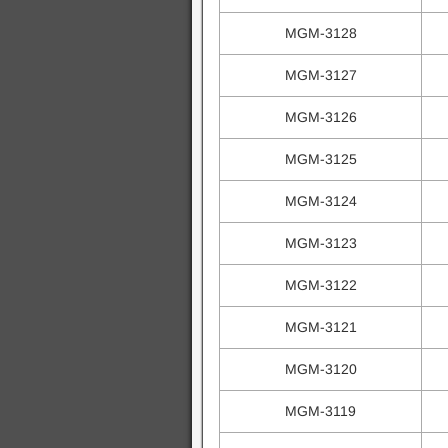
MGM-3128
MGM-3127
MGM-3126
MGM-3125
MGM-3124
MGM-3123
MGM-3122
MGM-3121
MGM-3120
MGM-3119