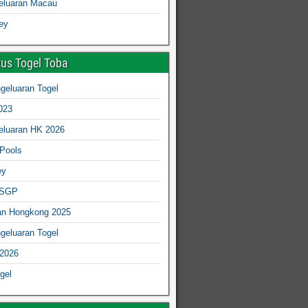
eluaran Macau
ey
tus Togel Toba
geluaran Togel
023
eluaran HK 2026
Pools
ey
 SGP
an Hongkong 2025
geluaran Togel
2026
gel