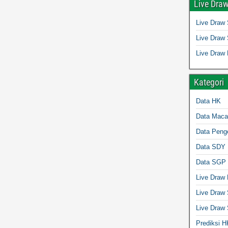
Live Dra
Live Draw
Live Draw
Live Draw
Kategori
Data HK
Data Maca
Data Penge
Data SDY
Data SGP
Live Draw
Live Draw
Live Draw
Prediksi H