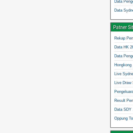
Data Peng
Data Sydn
Patner Si
Rekap Pen
Data HK 2
Data Peng
Hongkong 
Live Sydn
Live Draw
Pengeluar
Result Pen
Data SDY 
Oppung To