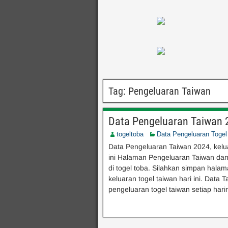
Tag:
Pengeluaran Taiwan
Data Pengeluaran Taiwan 
togeltoba
Data Pengeluaran Togel
Data Pengeluaran Taiwan 2024, keluar
ini Halaman Pengeluaran Taiwan dan 
di togel toba. Silahkan simpan hal
keluaran togel taiwan hari ini. Dat
pengeluaran togel taiwan setiap hari