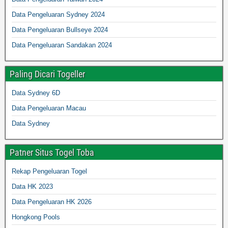
Data Pengeluaran Sydney 2024
Data Pengeluaran Bullseye 2024
Data Pengeluaran Sandakan 2024
Paling Dicari Togeller
Data Sydney 6D
Data Pengeluaran Macau
Data Sydney
Patner Situs Togel Toba
Rekap Pengeluaran Togel
Data HK 2023
Data Pengeluaran HK 2026
Hongkong Pools