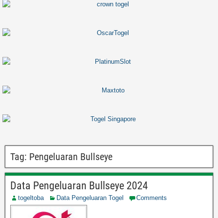
Tag:
Pengeluaran Bullseye
Data Pengeluaran Bullseye 2024
togeltoba
Data Pengeluaran Togel
Comments