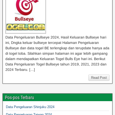
Data Pengeluaran Bullseye 2024, Hasil Keluaran Bullseye hari
ini, Dngka keluar bullseye tercepat Halaman Pengeluaran
Bullseye dan data togel BE terlengkap dan terupdate hanya ada
di togel toba. Silahkan simpan halaman ini agar lebih gampang
dalam mendapatkan Keluaran Togel Bulls Eye hari ini. Berikut
Data Pengeluaran Togel Bullseye tahun 2019, 2021, 2023 dan
2024 Terbaru. […]
Read Post
Pos-pos Terbaru
Data Pengeluaran Shinjuku 2024
Data Pengeluaran Taiwan 2024