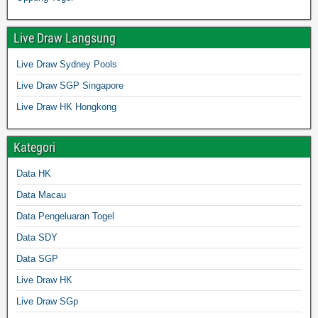
Live Draw Langsung
Live Draw Sydney Pools
Live Draw SGP Singapore
Live Draw HK Hongkong
Kategori
Data HK
Data Macau
Data Pengeluaran Togel
Data SDY
Data SGP
Live Draw HK
Live Draw SGp