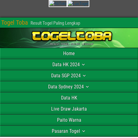
Togel Toba
Result Togel Paling Lengkap
Home
Data HK 2024
Data SGP 2024
Data Sydney 2024
Data HK
Live Draw Jakarta
Paito Warna
Pasaran Togel