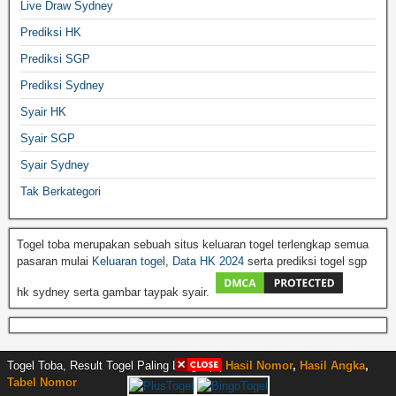
Live Draw Sydney
Prediksi HK
Prediksi SGP
Prediksi Sydney
Syair HK
Syair SGP
Syair Sydney
Tak Berkategori
Togel toba merupakan sebuah situs keluaran togel terlengkap semua
pasaran mulai
Keluaran togel
,
Data HK 2024
serta prediksi togel sgp
hk sydney serta gambar taypak syair.
Togel Toba, Result Togel Paling Lengkap |
Hasil Nomor
,
Hasil Angka
,
Tabel Nomor