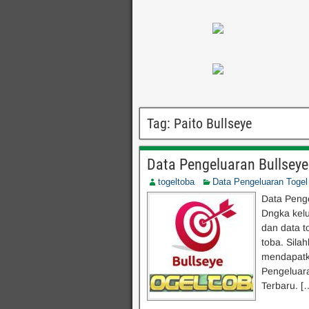
Tag:
Paito Bullseye
Data Pengeluaran Bullsey
togeltoba
Data Pengeluaran Togel
Data Penge
Dngka kelu
dan data t
toba. Sila
mendapatka
Pengeluara
Terbaru. [