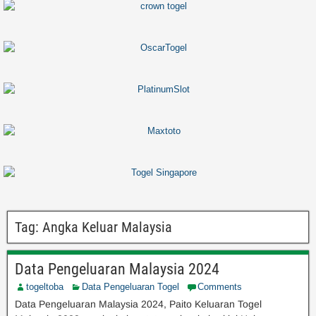
Tag:
Angka Keluar Malaysia
Data Pengeluaran Malaysia 2024
togeltoba
Data Pengeluaran Togel
Comments
Data Pengeluaran Malaysia 2024, Paito Keluaran Togel